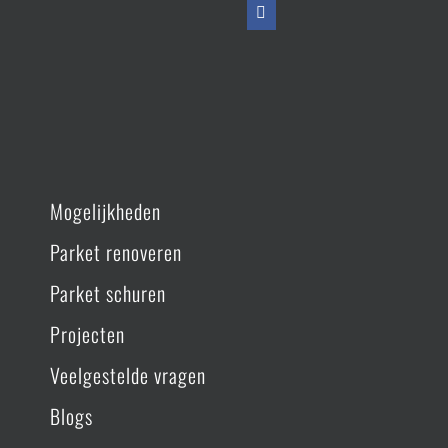
Mogelijkheden
Parket renoveren
Parket schuren
Projecten
Veelgestelde vragen
Blogs