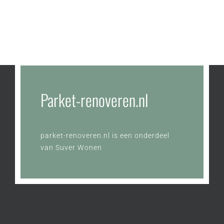
Parket-renoveren.nl
parket-renoveren.nl is een onderdeel
van
Suver Wonen