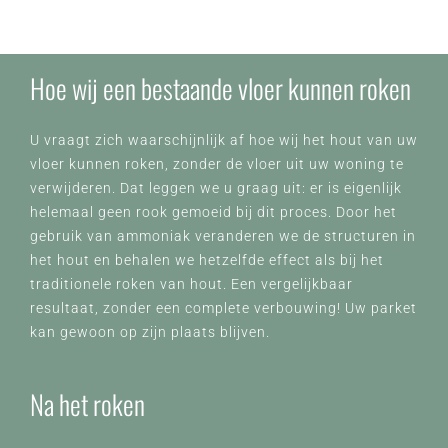
Hoe wij een bestaande vloer kunnen roken
U vraagt zich waarschijnlijk af hoe wij het hout van uw
vloer kunnen roken, zonder de vloer uit uw woning te
verwijderen. Dat leggen we u graag uit: er is eigenlijk
helemaal geen rook gemoeid bij dit proces. Door het
gebruik van ammoniak veranderen we de structuren in
het hout en behalen we hetzelfde effect als bij het
traditionele roken van hout. Een vergelijkbaar
resultaat, zonder een complete verbouwing! Uw parket
kan gewoon op zijn plaats blijven.
Na het roken