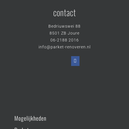
contact
Bedriuwswei 88
8501 ZB Joure
06-2188 2016
info@parket-renoveren.nl
Mogelijkheden