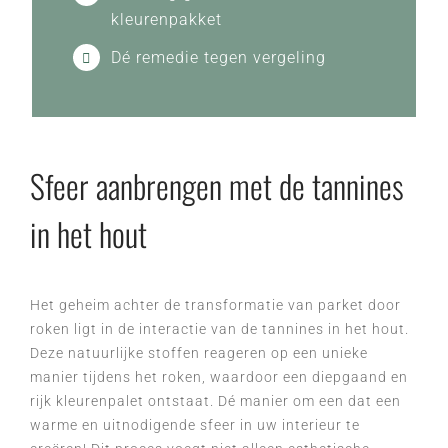
kleurenpakket
Dé remedie tegen vergeling
Sfeer aanbrengen met de tannines
in het hout
Het geheim achter de transformatie van parket door
roken ligt in de interactie van de tannines in het hout.
Deze natuurlijke stoffen reageren op een unieke
manier tijdens het roken, waardoor een diepgaand en
rijk kleurenpalet ontstaat. Dé manier om een dat een
warme en uitnodigende sfeer in uw interieur te