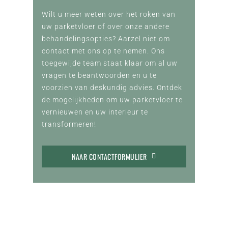
Wilt u meer weten over het roken van
uw parketvloer of over onze andere
behandelingsopties? Aarzel niet om
contact met ons op te nemen. Ons
toegewijde team staat klaar om al uw
vragen te beantwoorden en u te
voorzien van deskundig advies. Ontdek
de mogelijkheden om uw parketvloer te
vernieuwen en uw interieur te
transformeren!
NAAR CONTACTFORMULIER