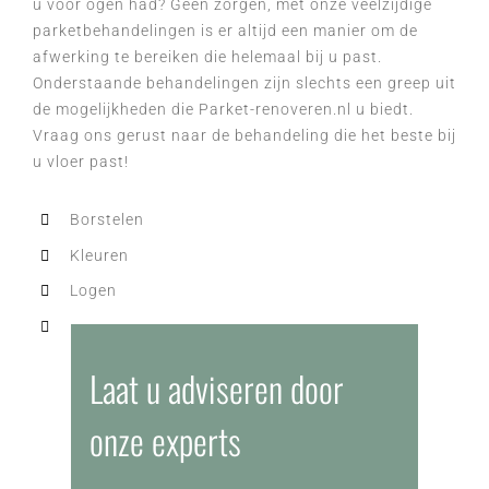
u voor ogen had? Geen zorgen, met onze veelzijdige
parketbehandelingen is er altijd een manier om de
afwerking te bereiken die helemaal bij u past.
Onderstaande behandelingen zijn slechts een greep uit
de mogelijkheden die Parket-renoveren.nl u biedt.
Vraag ons gerust naar de behandeling die het beste bij
u vloer past!
Borstelen
Kleuren
Logen
Verouderen
Laat u adviseren door
onze experts