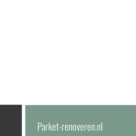
Parket-renoveren.nl