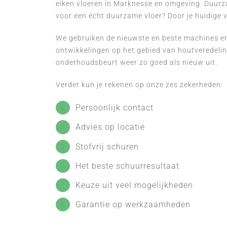
eiken vloeren in Marknesse en omgeving. Duurza
voor een écht duurzame vloer? Door je huidige 
We gebruiken de nieuwste en beste machines en 
ontwikkelingen op het gebied van houtveredeling
onderhoudsbeurt weer zo goed als nieuw uit.
Verder kun je rekenen op onze zes zekerheden:
Persoonlijk contact
Advies op locatie
Stofvrij schuren
Het beste schuurresultaat
Keuze uit veel mogelijkheden
Garantie op werkzaamheden