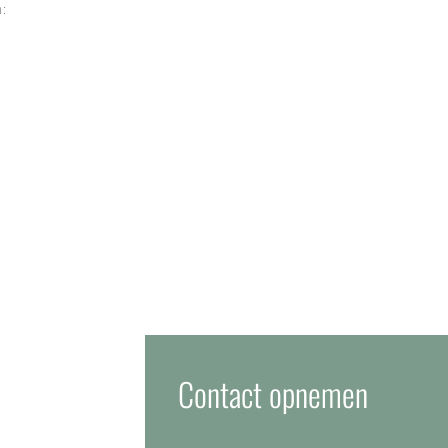
:
Contact opnemen