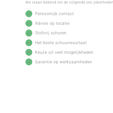
We staan bekend om de volgende zes zekerheden
Persoonlijk contact
Advies op locatie
Stofvrij schuren
Het beste schuurresultaat
Keuze uit veel mogelijkheden
Garantie op werkzaamheden