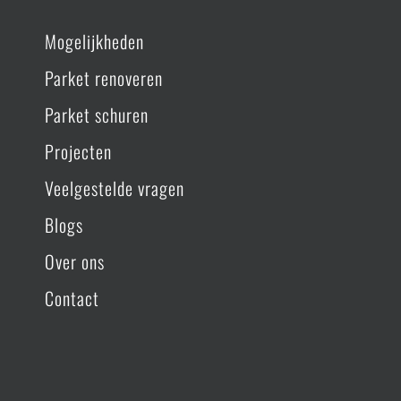
Mogelijkheden
Parket renoveren
Parket schuren
Projecten
Veelgestelde vragen
Blogs
Over ons
Contact