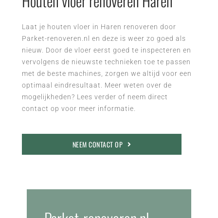
Houten vloer renoveren Haren
Laat je houten vloer in Haren renoveren door
Parket-renoveren.nl en deze is weer zo goed als
nieuw. Door de vloer eerst goed te inspecteren en
vervolgens de nieuwste technieken toe te passen
met de beste machines, zorgen we altijd voor een
optimaal eindresultaat. Meer weten over de
mogelijkheden? Lees verder of neem direct
contact op voor meer informatie.
NEEM CONTACT OP