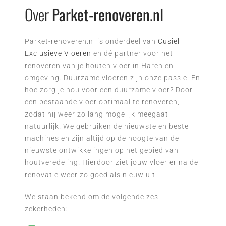
Over
Parket-renoveren.nl
Parket-renoveren.nl is onderdeel van
Cusiël
Exclusieve Vloeren
en dé partner voor het
renoveren van je houten vloer in Haren en
omgeving. Duurzame vloeren zijn onze passie. En
hoe zorg je nou voor een duurzame vloer? Door
een bestaande vloer optimaal te renoveren,
zodat hij weer zo lang mogelijk meegaat
natuurlijk! We gebruiken de nieuwste en beste
machines en zijn altijd op de hoogte van de
nieuwste ontwikkelingen op het gebied van
houtveredeling. Hierdoor ziet jouw vloer er na de
renovatie weer zo goed als nieuw uit.
We staan bekend om de volgende zes
zekerheden: