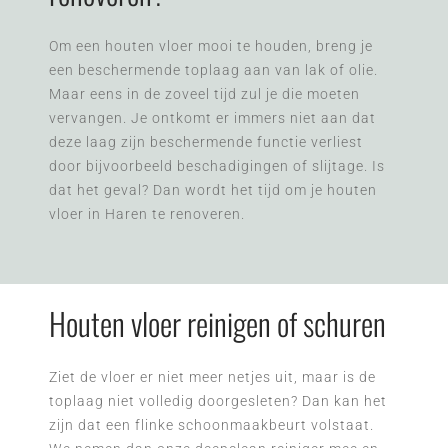
Om een houten vloer mooi te houden, breng je
een beschermende toplaag aan van lak of olie.
Maar eens in de zoveel tijd zul je die moeten
vervangen. Je ontkomt er immers niet aan dat
deze laag zijn beschermende functie verliest
door bijvoorbeeld beschadigingen of slijtage. Is
dat het geval? Dan wordt het tijd om je houten
vloer in Haren te renoveren.
Houten vloer reinigen of schuren
Ziet de vloer er niet meer netjes uit, maar is de
toplaag niet volledig doorgesleten? Dan kan het
zijn dat een flinke schoonmaakbeurt volstaat.