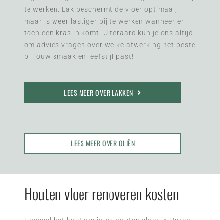
te werken. Lak beschermt de vloer optimaal,
maar is weer lastiger bij te werken wanneer er
toch een kras in komt. Uiteraard kun je ons altijd
om advies vragen over welke afwerking het beste
bij jouw smaak en leefstijl past!
LEES MEER OVER LAKKEN
LEES MEER OVER OLIËN
Houten vloer renoveren kosten