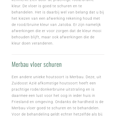
kleur. De vloer is goed te schuren en te
behandelen. Het is daarbij wel van belang dat u bij
het kiezen van een afwerking rekening houd met
de rood/bruine kleur van Jatoba. Er zijn namelijk
afwerkingen die er voor zorgen dat de kleur mooi
behouden blijft, maar ook afwerkingen die de
kleur doen veranderen.
Merbau vloer schuren
Een andere unieke houtsoort is Merbau. Deze, uit
Zuidoost Azië afkomstige houtsoort heeft een
prachtige rode/donkerbruine uitstraling en is
daarmee een lust voor het oog in ieder huis in
Friesland en omgeving. Ondanks de hardheid is de
Merbau vloer goed te schuren en te behandelen.
Voor de behandeling geldt echter hetzelfde als bij