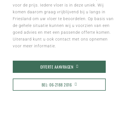
voor de prijs. Iedere vloer is in deze uniek. Wij
komen daarom graag vrijblijvend bij u langs in
Friesland om uw vloer te beoordelen. Op basis van
de gehele situatie kunnen wij u voorzien van een
goed advies en met een passende offerte komen.
Uiteraard kunt u ook contact met ons opnemen
voor meer informatie.
OFFERTE AANVRAGEN
BEL: 06-2188 2016