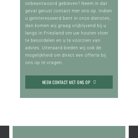
onbeantwoord gebleven? Neem in dat
geval gerust contact met ons op. Indien
u geïnteresseerd bent in onze diensten,
dan komen wij graag vrijblijvend bij u
langs in Friesland om uw houten vloer
te beoordelen en u te voorzien van
advies. Uiteraard bieden wij ook de
mogelijkheid om direct een offerte bij
ons op te vragen.
NEEM CONTACT MET ONS OP