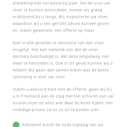
afwerking hier het beste bij past. Om dit voor uw
vloer te kunnen beoordelen, komen wij graag
vrijblijvend bij u langs. Wij inspecteren uw vloer,
waardoor wij u een gericht advies kunnen geven
en, indien gewenste, een offerte op maat.
Niet in alle gevallen is renovatie van een vloer
mogelijk. Het kan namelijk zijn dat de vloer
dermate beschadigd is, dat deze simpelweg niet
meer te herstellen is. Ook in dit geval kunnen wij u
helpen! Wij gaan dan samen kijken wat de beste
oplossing is voor uw vloer.
Indien u akkoord bent met de offerte, gaan wij bij
u in Friesland aan de slag met het schuren van uw
houten vloer en alles wat daar bij komt kijken. Het
volledige proces zal er zo uit te komen zien:
Allereerst wordt de oude toplaag van uw