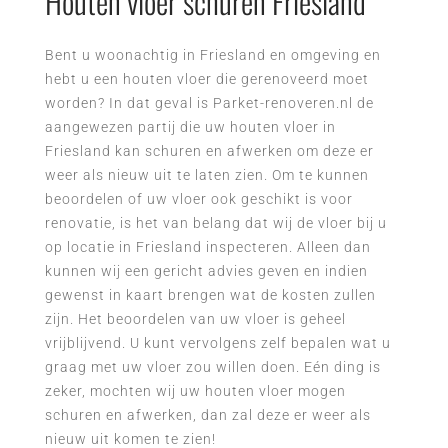
Houten vloer schuren Friesland
Bent u woonachtig in Friesland en omgeving en
hebt u een houten vloer die gerenoveerd moet
worden? In dat geval is Parket-renoveren.nl de
aangewezen partij die uw houten vloer in
Friesland kan schuren en afwerken om deze er
weer als nieuw uit te laten zien. Om te kunnen
beoordelen of uw vloer ook geschikt is voor
renovatie, is het van belang dat wij de vloer bij u
op locatie in Friesland inspecteren. Alleen dan
kunnen wij een gericht advies geven en indien
gewenst in kaart brengen wat de kosten zullen
zijn. Het beoordelen van uw vloer is geheel
vrijblijvend. U kunt vervolgens zelf bepalen wat u
graag met uw vloer zou willen doen. Eén ding is
zeker, mochten wij uw houten vloer mogen
schuren en afwerken, dan zal deze er weer als
nieuw uit komen te zien!