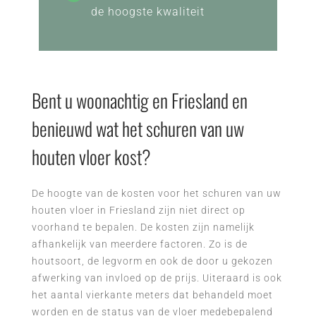
de hoogste kwaliteit
Bent u woonachtig en Friesland en
benieuwd wat het schuren van uw
houten vloer kost?
De hoogte van de kosten voor het schuren van uw
houten vloer in Friesland zijn niet direct op
voorhand te bepalen. De kosten zijn namelijk
afhankelijk van meerdere factoren. Zo is de
houtsoort, de legvorm en ook de door u gekozen
afwerking van invloed op de prijs. Uiteraard is ook
het aantal vierkante meters dat behandeld moet
worden en de status van de vloer medebepalend