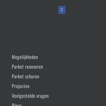
Mogelijkheden
Parket renoveren
Parket schuren
Projecten
Veelgestelde vragen
Blogs