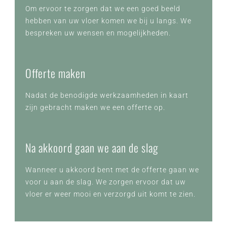
Om ervoor te zorgen dat we een goed beeld
hebben van uw vloer komen we bij u langs. We
bespreken uw wensen en mogelijkheden.
Offerte maken
Nadat de benodigde werkzaamheden in kaart
zijn gebracht maken we een offerte op.
Na akkoord gaan we aan de slag
Wanneer u akkoord bent met de offerte gaan we
voor u aan de slag. We zorgen ervoor dat uw
vloer er weer mooi en verzorgd uit komt te zien.