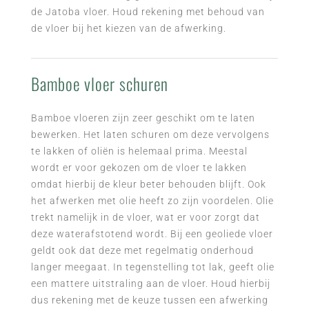
de Jatoba vloer. Houd rekening met behoud van
de vloer bij het kiezen van de afwerking.
Bamboe vloer schuren
Bamboe vloeren zijn zeer geschikt om te laten
bewerken. Het laten schuren om deze vervolgens
te lakken of oliën is helemaal prima. Meestal
wordt er voor gekozen om de vloer te lakken
omdat hierbij de kleur beter behouden blijft. Ook
het afwerken met olie heeft zo zijn voordelen. Olie
trekt namelijk in de vloer, wat er voor zorgt dat
deze waterafstotend wordt. Bij een geoliede vloer
geldt ook dat deze met regelmatig onderhoud
langer meegaat. In tegenstelling tot lak, geeft olie
een mattere uitstraling aan de vloer. Houd hierbij
dus rekening met de keuze tussen een afwerking