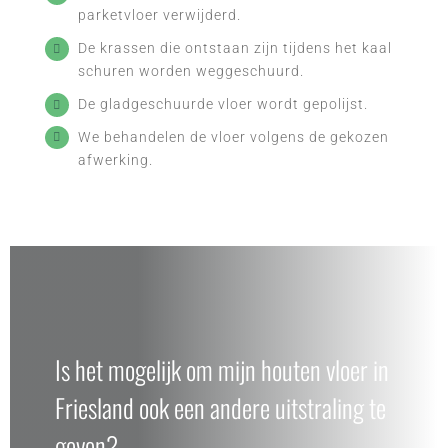
parketvloer verwijderd.
De krassen die ontstaan zijn tijdens het kaal
schuren worden weggeschuurd.
De gladgeschuurde vloer wordt gepolijst.
We behandelen de vloer volgens de gekozen
afwerking.
Is het mogelijk om mijn houten vloer in
Friesland ook een andere uitstraling te
geven?