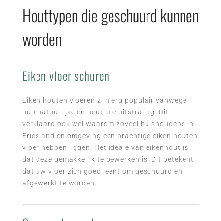
Houttypen die geschuurd kunnen
worden
Eiken vloer schuren
Eiken houten vloeren zijn erg populair vanwege
hun natuurlijke en neutrale uitstraling. Dit
verklaard ook wel waarom zoveel huishoudens in
Friesland en omgeving een prachtige eiken houten
vloer hebben liggen. Het ideale van eikenhout is
dat deze gemakkelijk te bewerken is. Dit betekent
dat uw vloer zich goed leent om geschuurd en
afgewerkt te worden.