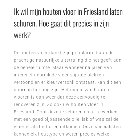
Ik wil mijn houten vloer in Friesland laten
schuren. Hoe gaat dit precies in zijn
werk?
De houten vloer dankt zijn populariteit aan de
prachtige natuurlijke uitstraling die het geeft aan
de gehele ruimte. Maar wanneer na jaren van
intensief gebruik de vloer slijtage plekken
vertoond en er kleurverschil ontstaat, kan dit een
doorn in het oog zijn. Het mooie van houten
vloeren is dan weer dat deze eenvoudig te
renoveren zijn. Zo ook uw houten vloer in
Friesland. Door deze te schuren en af te werken
met een goed bijpassende olie, lak of was zal de
vloer er als herboren uitkomen. Onze specialisten
kennen elk houttype en weten precies welke