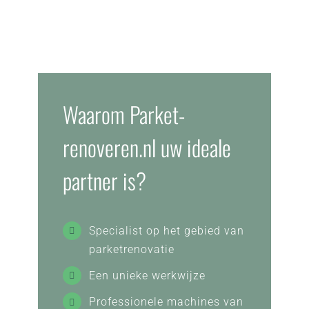
Waarom Parket-
renoveren.nl uw ideale
partner is?
Specialist op het gebied van
parketrenovatie
Een unieke werkwijze
Professionele machines van