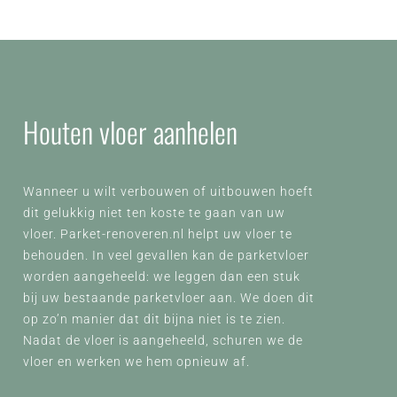
Houten vloer aanhelen
Wanneer u wilt verbouwen of uitbouwen hoeft
dit gelukkig niet ten koste te gaan van uw
vloer. Parket-renoveren.nl helpt uw vloer te
behouden. In veel gevallen kan de parketvloer
worden aangeheeld: we leggen dan een stuk
bij uw bestaande parketvloer aan. We doen dit
op zo’n manier dat dit bijna niet is te zien.
Nadat de vloer is aangeheeld, schuren we de
vloer en werken we hem opnieuw af.