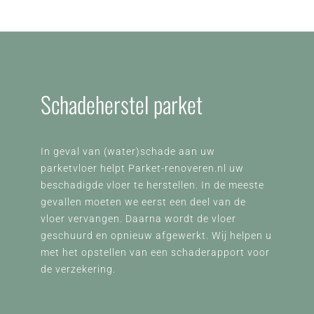
Schadeherstel parket
In geval van (water)schade aan uw
parketvloer helpt Parket-renoveren.nl uw
beschadigde vloer te herstellen. In de meeste
gevallen moeten we eerst een deel van de
vloer vervangen. Daarna wordt de vloer
geschuurd en opnieuw afgewerkt. Wij helpen u
met het opstellen van een schaderapport voor
de verzekering.