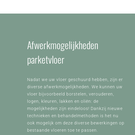
Afwerkmogelijkheden
parketvloer
Nadat we uw vloer geschuurd hebben, zijn er
diverse afwerkmogelijkheden. We kunnen uw
vloer bijvoorbeeld borstelen, verouderen,
logen, kleuren, lakken en oliën: de
mogelijkheden zijn eindeloos! Dankzij nieuwe
technieken en behandelmethoden is het nu
ook mogelijk om deze diverse bewerkingen op
bestaande vloeren toe te passen.