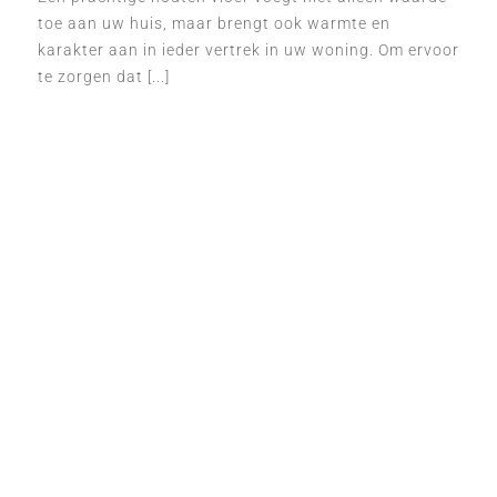
toe aan uw huis, maar brengt ook warmte en
karakter aan in ieder vertrek in uw woning. Om ervoor
te zorgen dat [...]