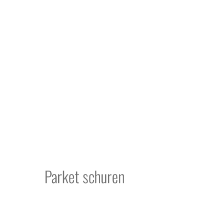
Parket schuren