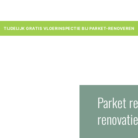
TIJDELIJK GRATIS VLOERINSPECTIE BIJ PARKET-RENOVEREN
Parket r
renovatie