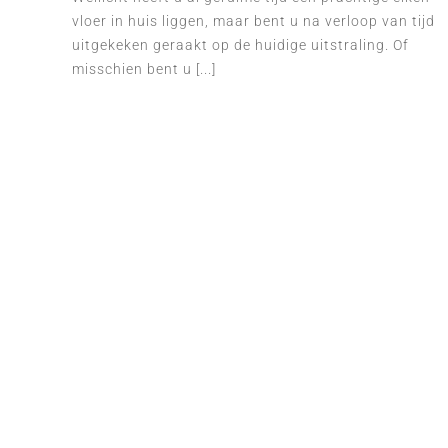
vloer in huis liggen, maar bent u na verloop van tijd
uitgekeken geraakt op de huidige uitstraling. Of
misschien bent u [...]